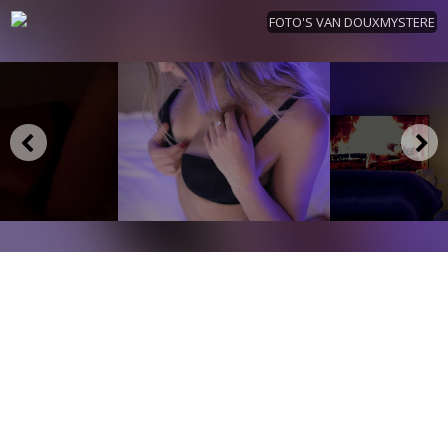
FOTO'S VAN DOUXMYSTERE