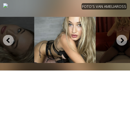
FOTO'S VAN AMELIAROSS