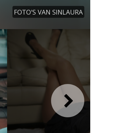
FOTO'S VAN SINLAURA