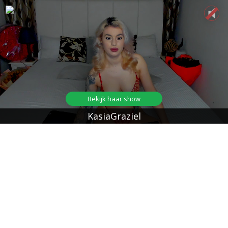
Bekijk haar show
KasiaGraziel