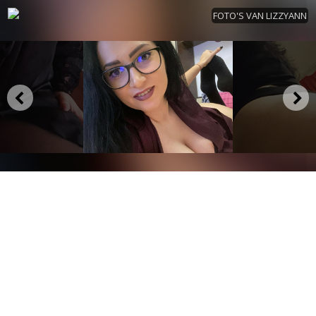
FOTO'S VAN LIZZYANN