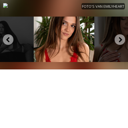
FOTO'S VAN EMILYHEART