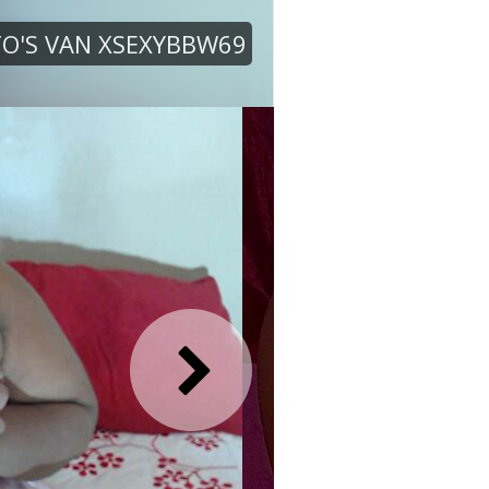
O'S VAN XSEXYBBW69