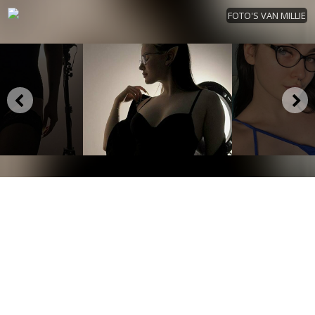
FOTO'S VAN MILLIE