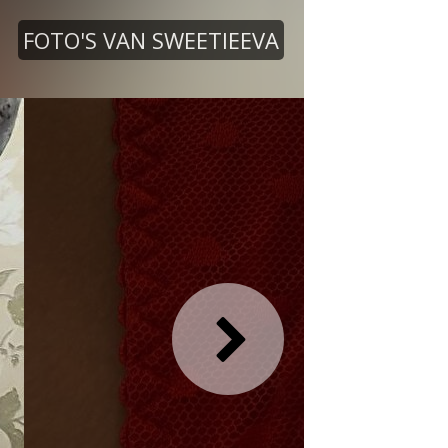
FOTO'S VAN SWEETIEEVA