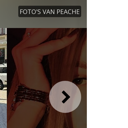
FOTO'S VAN PEACHE