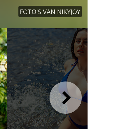
FOTO'S VAN NIKYJOY