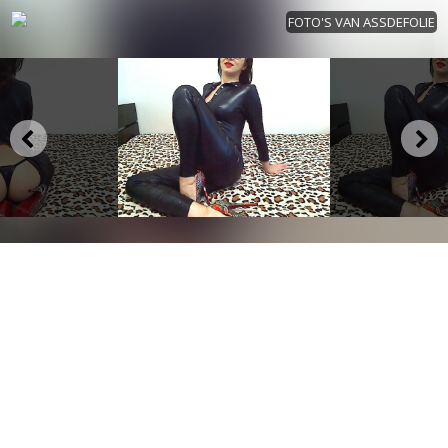
FOTO'S VAN ASSDEFOLIE