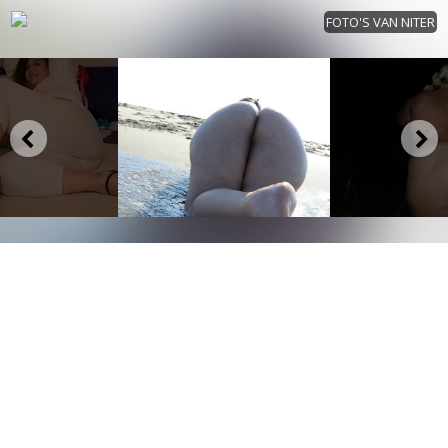
FOTO'S VAN NITER